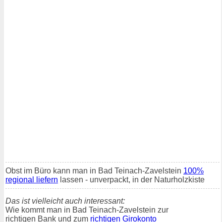
Obst im Büro kann man in Bad Teinach-Zavelstein
100%
regional liefern
lassen - unverpackt, in der Naturholzkiste
Das ist vielleicht auch interessant:
Wie kommt man in Bad Teinach-Zavelstein zur
richtigen Bank und zum
richtigen Girokonto