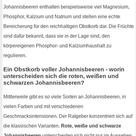
Johannisbeeren enthalten beispielsweise viel Magnesium,
Phosphor, Kalzium und Natrium und stellen eine echte
Bereicherung für den reichhaltigen Obstkorb dar. Die Früchte
sind dafür bekannt, dass sie in der Lage sind, den
körpereigenen Phosphor- und Kalziumhaushalt zu
regulieren.
Ein Obstkorb voller Johannisbeeren - worin
unterscheiden sich die roten, weißen und
schwarzen Johannisbeeren?
Mittlerweile gibt es so viele Sorten an Johannisbeeren, in
vielen Farben und mit verschiedenen
Geschmacksintensionen. Der Ratgeber konzentriert sich auf
die klassischen Varianten.
Rote, weiße und schwarze
Johannisbeeren
unterscheiden sich nicht nur im Aussehen,