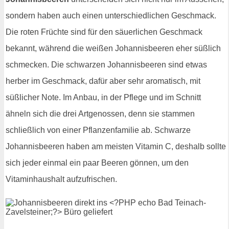
sondern haben auch einen unterschiedlichen Geschmack.
Die roten Früchte sind für den säuerlichen Geschmack
bekannt, während die weißen Johannisbeeren eher süßlich
schmecken. Die schwarzen Johannisbeeren sind etwas
herber im Geschmack, dafür aber sehr aromatisch, mit
süßlicher Note. Im Anbau, in der Pflege und im Schnitt
ähneln sich die drei Artgenossen, denn sie stammen
schließlich von einer Pflanzenfamilie ab. Schwarze
Johannisbeeren haben am meisten Vitamin C, deshalb sollte
sich jeder einmal ein paar Beeren gönnen, um den
Vitaminhaushalt aufzufrischen.