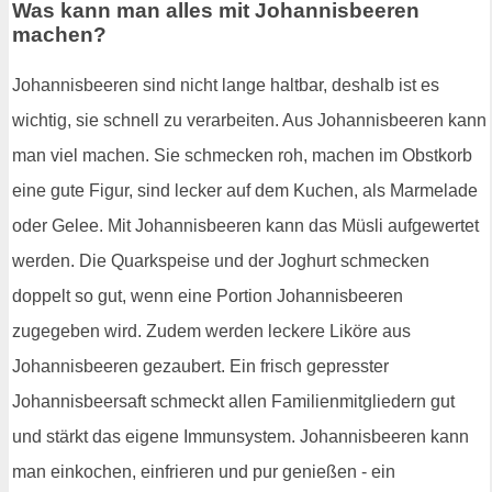
Was kann man alles mit Johannisbeeren
machen?
Johannisbeeren sind nicht lange haltbar, deshalb ist es
wichtig, sie schnell zu verarbeiten. Aus Johannisbeeren kann
man viel machen. Sie schmecken roh, machen im Obstkorb
eine gute Figur, sind lecker auf dem Kuchen, als Marmelade
oder Gelee. Mit Johannisbeeren kann das Müsli aufgewertet
werden. Die Quarkspeise und der Joghurt schmecken
doppelt so gut, wenn eine Portion Johannisbeeren
zugegeben wird. Zudem werden leckere Liköre aus
Johannisbeeren gezaubert. Ein frisch gepresster
Johannisbeersaft schmeckt allen Familienmitgliedern gut
und stärkt das eigene Immunsystem. Johannisbeeren kann
man einkochen, einfrieren und pur genießen - ein