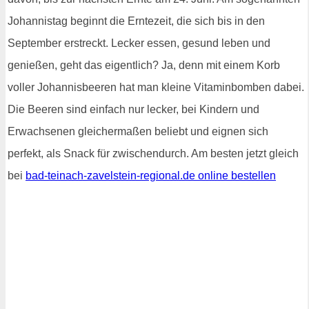
Johannistag beginnt die Erntezeit, die sich bis in den
September erstreckt. Lecker essen, gesund leben und
genießen, geht das eigentlich? Ja, denn mit einem Korb
voller Johannisbeeren hat man kleine Vitaminbomben dabei.
Die Beeren sind einfach nur lecker, bei Kindern und
Erwachsenen gleichermaßen beliebt und eignen sich
perfekt, als Snack für zwischendurch. Am besten jetzt gleich
bei
bad-teinach-zavelstein-regional.de online bestellen