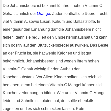
Die Johannisbeere ist bekannt für ihren hohen Vitamin-C
Gehalt, ähnlich der
Orange
. Zudem enthält die Beerenfrucht
viel Vitamin A, sowie Eisen, Kalium und Ballaststoffe. In
einer gesunden Ernährung darf die Johannisbeere nicht
fehlen, denn sie reguliert den Cholesterinhaushalt und kann
sich positiv auf den Blutzuckerspiegel auswirken. Das Beste
an der Frucht ist, sie hat wenig Kalorien und ist gut
bekömmlich. Johannisbeeren sind wegen ihrem hohen
Vitamin-C Gehalt wichtig für den Aufbau der
Knochensubstanz. Vor Allem Kinder sollten sich reichlich
bedienen, denn bei einem Vitamin-C Mangel können sich
Knochenverformungen bilden. Wer unter Vitamin-C Mangel
leidet und Zahnfleischbluten hat, der sollte ebenfalls
zugreifen und es sich schmecken lassen. Rote