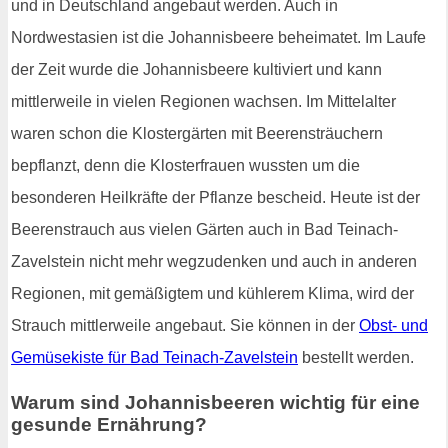
und in Deutschland angebaut werden. Auch in
Nordwestasien ist die Johannisbeere beheimatet. Im Laufe
der Zeit wurde die Johannisbeere kultiviert und kann
mittlerweile in vielen Regionen wachsen. Im Mittelalter
waren schon die Klostergärten mit Beerensträuchern
bepflanzt, denn die Klosterfrauen wussten um die
besonderen Heilkräfte der Pflanze bescheid. Heute ist der
Beerenstrauch aus vielen Gärten auch in Bad Teinach-
Zavelstein nicht mehr wegzudenken und auch in anderen
Regionen, mit gemäßigtem und kühlerem Klima, wird der
Strauch mittlerweile angebaut. Sie können in der
Obst- und
Gemüsekiste für Bad Teinach-Zavelstein
bestellt werden.
Warum sind Johannisbeeren wichtig für eine
gesunde Ernährung?