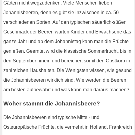
Gärten nicht wegzudenken. Viele Menschen lieben
Johannisbeeren, denn es gibt sie inzwischen in ca. 50
verschiedenen Sorten. Auf den typischen säuerlich-süßen
Geschmack der Beeren warten Kinder und Erwachsene das
ganze Jahr und ab dem Johannistag kann man die Früchte
genießen. Geerntet wird die klassische Sommerfrucht, bis in
den September hinein und bereichert somit den Obstkorb in
zahlreichen Haushalten. Die Wenigsten wissen, wie gesund
die Johannisbeeren wirklich sind. Wie werden die Beeren
am besten aufbewahrt und was kann man daraus machen?
Woher stammt die Johannisbeere?
Die Johannisbeeren sind typische Mittel- und
Osteuropäische Früchte, die vermehrt in Holland, Frankreich