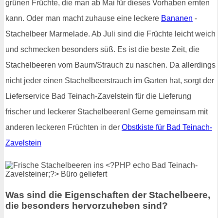
grünen Früchte, die man ab Mai für dieses Vorhaben ernten
kann. Oder man macht zuhause eine leckere
Bananen
-
Stachelbeer Marmelade. Ab Juli sind die Früchte leicht weich
und schmecken besonders süß. Es ist die beste Zeit, die
Stachelbeeren vom Baum/Strauch zu naschen. Da allerdings
nicht jeder einen Stachelbeerstrauch im Garten hat, sorgt der
Lieferservice Bad Teinach-Zavelstein für die Lieferung
frischer und leckerer Stachelbeeren! Gerne gemeinsam mit
anderen leckeren Früchten in der
Obstkiste für Bad Teinach-
Zavelstein
Was sind die Eigenschaften der Stachelbeere,
die besonders hervorzuheben sind?