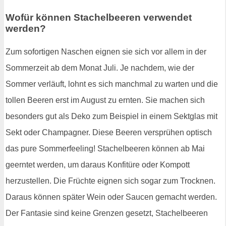
Wofür können Stachelbeeren verwendet
werden?
Zum sofortigen Naschen eignen sie sich vor allem in der
Sommerzeit ab dem Monat Juli. Je nachdem, wie der
Sommer verläuft, lohnt es sich manchmal zu warten und die
tollen Beeren erst im August zu ernten. Sie machen sich
besonders gut als Deko zum Beispiel in einem Sektglas mit
Sekt oder Champagner. Diese Beeren versprühen optisch
das pure Sommerfeeling! Stachelbeeren können ab Mai
geerntet werden, um daraus Konfitüre oder Kompott
herzustellen. Die Früchte eignen sich sogar zum Trocknen.
Daraus können später Wein oder Saucen gemacht werden.
Der Fantasie sind keine Grenzen gesetzt, Stachelbeeren