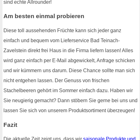
sind echte Allrounder!
Am besten einmal probieren
Diese toll aussehenden Früchte kann sich jeder ganz
einfach und bequem vom Lieferservice Bad Teinach-
Zavelstein direkt frei Haus in die Firma liefern lassen! Alles
wird ganz einfach per E-Mail abgewickelt, Anfrage schicken
und wir kümmern uns darum. Diese Chance sollte man sich
nicht entgehen lassen. Der Genuss von frischen
Stachelbeeren gehört im Sommer einfach dazu. Haben wir
Sie neugierig gemacht? Dann stöbern Sie gerne bei uns und
lassen Sie sich von unserem Produktsortiment überzeugen!
Fazit
Die aktuelle Zeit zeigt uns, dass wir
saisonale Produkte und