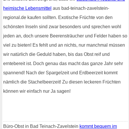
heimische Lebensmittel
aus bad-teinach-zavelstein-
regional.de kaufen sollten. Exotische Früchte von den
schönsten Inseln sind zwar besonders und sprechen wohl
jeden an, doch unsere Beerensträucher und Felder haben so
viel zu bieten! Es fehlt und an nichts, nur manchmal müssen
wir natürlich die Geduld haben, bis das Obst reif und
erntebereit ist. Doch genau das macht das ganze Jahr sehr
spannend! Nach der Spargelzeit und Erdbeerzeit kommt
nämlich die Stachelbeerzeit! Zu diesen leckeren Früchten
können wir einfach nur Ja sagen!
Büro-Obst in Bad Teinach-Zavelstein
kommt bequem im