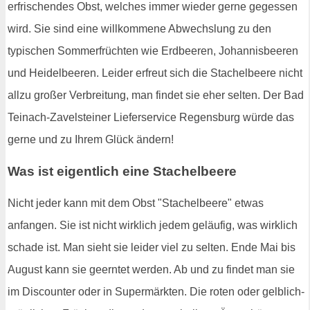
erfrischendes Obst, welches immer wieder gerne gegessen
wird. Sie sind eine willkommene Abwechslung zu den
typischen Sommerfrüchten wie Erdbeeren, Johannisbeeren
und Heidelbeeren. Leider erfreut sich die Stachelbeere nicht
allzu großer Verbreitung, man findet sie eher selten. Der Bad
Teinach-Zavelsteiner Lieferservice Regensburg würde das
gerne und zu Ihrem Glück ändern!
Was ist eigentlich eine Stachelbeere
Nicht jeder kann mit dem Obst "Stachelbeere" etwas
anfangen. Sie ist nicht wirklich jedem geläufig, was wirklich
schade ist. Man sieht sie leider viel zu selten. Ende Mai bis
August kann sie geerntet werden. Ab und zu findet man sie
im Discounter oder in Supermärkten. Die roten oder gelblich-