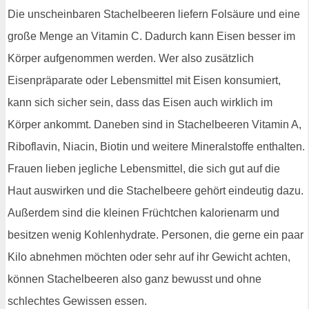
Die unscheinbaren Stachelbeeren liefern Folsäure und eine
große Menge an Vitamin C. Dadurch kann Eisen besser im
Körper aufgenommen werden. Wer also zusätzlich
Eisenpräparate oder Lebensmittel mit Eisen konsumiert,
kann sich sicher sein, dass das Eisen auch wirklich im
Körper ankommt. Daneben sind in Stachelbeeren Vitamin A,
Riboflavin, Niacin, Biotin und weitere Mineralstoffe enthalten.
Frauen lieben jegliche Lebensmittel, die sich gut auf die
Haut auswirken und die Stachelbeere gehört eindeutig dazu.
Außerdem sind die kleinen Früchtchen kalorienarm und
besitzen wenig Kohlenhydrate. Personen, die gerne ein paar
Kilo abnehmen möchten oder sehr auf ihr Gewicht achten,
können Stachelbeeren also ganz bewusst und ohne
schlechtes Gewissen essen.