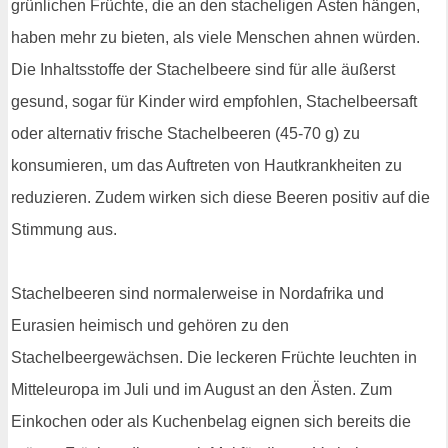
grünlichen Früchte, die an den stacheligen Ästen hängen,
haben mehr zu bieten, als viele Menschen ahnen würden.
Die Inhaltsstoffe der Stachelbeere sind für alle äußerst
gesund, sogar für Kinder wird empfohlen, Stachelbeersaft
oder alternativ frische Stachelbeeren (45-70 g) zu
konsumieren, um das Auftreten von Hautkrankheiten zu
reduzieren. Zudem wirken sich diese Beeren positiv auf die
Stimmung aus.
Stachelbeeren sind normalerweise in Nordafrika und
Eurasien heimisch und gehören zu den
Stachelbeergewächsen. Die leckeren Früchte leuchten in
Mitteleuropa im Juli und im August an den Ästen. Zum
Einkochen oder als Kuchenbelag eignen sich bereits die