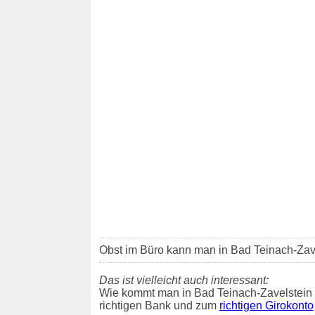
Obst im Büro kann man in Bad Teinach-Zav
Das ist vielleicht auch interessant:
Wie kommt man in Bad Teinach-Zavelstein 
richtigen Bank und zum
richtigen Girokonto