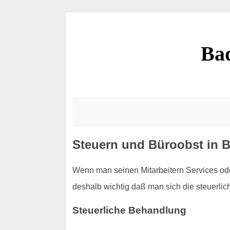
Bad
Steuern und Büroobst in B
Wenn man seinen Mitarbeitern Services ode
deshalb wichtig daß man sich die steuerlic
Steuerliche Behandlung