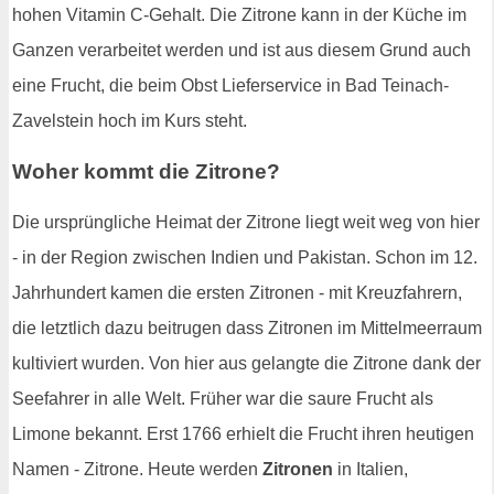
hohen Vitamin C-Gehalt. Die Zitrone kann in der Küche im
Ganzen verarbeitet werden und ist aus diesem Grund auch
eine Frucht, die beim Obst Lieferservice in Bad Teinach-
Zavelstein hoch im Kurs steht.
Woher kommt die Zitrone?
Die ursprüngliche Heimat der Zitrone liegt weit weg von hier
- in der Region zwischen Indien und Pakistan. Schon im 12.
Jahrhundert kamen die ersten Zitronen - mit Kreuzfahrern,
die letztlich dazu beitrugen dass Zitronen im Mittelmeerraum
kultiviert wurden. Von hier aus gelangte die Zitrone dank der
Seefahrer in alle Welt. Früher war die saure Frucht als
Limone bekannt. Erst 1766 erhielt die Frucht ihren heutigen
Namen - Zitrone. Heute werden
Zitronen
in Italien,