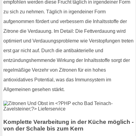
empfohlen werden diese Frucht täglich in irgendeiner Form
zu sich zu nehmen. Täglich in irgendeiner Form
aufgenommen fördert und verbessern die Inhaltsstoffe der
Zitrone die Verdauung. Im Detail: Die Fettverdauung wird
optimiert und Verdauungsprobleme wie Verstopfungen treten
erst gar nicht auf. Durch die antibakterielle und
entzündungshemmende Wirkung der Inhaltsstoffe sorgt der
regelmäßige Verzehr von Zitronen für ein hohes
antioxidatives Potential, was das Immunsystem im
Allgemeinen gesehen stärkt.
Komplette Verarbeitung in der Küche möglich -
von der Schale bis zum Kern