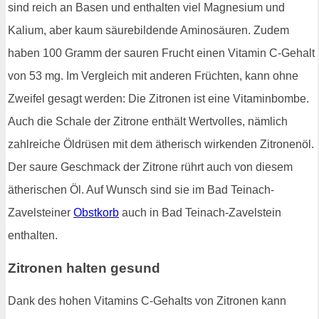
sind reich an Basen und enthalten viel Magnesium und
Kalium, aber kaum säurebildende Aminosäuren. Zudem
haben 100 Gramm der sauren Frucht einen Vitamin C-Gehalt
von 53 mg. Im Vergleich mit anderen Früchten, kann ohne
Zweifel gesagt werden: Die Zitronen ist eine Vitaminbombe.
Auch die Schale der Zitrone enthält Wertvolles, nämlich
zahlreiche Öldrüsen mit dem ätherisch wirkenden Zitronenöl.
Der saure Geschmack der Zitrone rührt auch von diesem
ätherischen Öl. Auf Wunsch sind sie im Bad Teinach-
Zavelsteiner
Obstkorb
auch in Bad Teinach-Zavelstein
enthalten.
Zitronen halten gesund
Dank des hohen Vitamins C-Gehalts von Zitronen kann