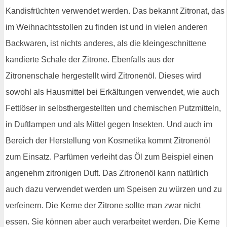
Kandisfrüchten verwendet werden. Das bekannt Zitronat, das
im Weihnachtsstollen zu finden ist und in vielen anderen
Backwaren, ist nichts anderes, als die kleingeschnittene
kandierte Schale der Zitrone. Ebenfalls aus der
Zitronenschale hergestellt wird Zitronenöl. Dieses wird
sowohl als Hausmittel bei Erkältungen verwendet, wie auch
Fettlöser in selbsthergestellten und chemischen Putzmitteln,
in Duftlampen und als Mittel gegen Insekten. Und auch im
Bereich der Herstellung von Kosmetika kommt Zitronenöl
zum Einsatz. Parfümen verleiht das Öl zum Beispiel einen
angenehm zitronigen Duft. Das Zitronenöl kann natürlich
auch dazu verwendet werden um Speisen zu würzen und zu
verfeinern. Die Kerne der Zitrone sollte man zwar nicht
essen. Sie können aber auch verarbeitet werden. Die Kerne