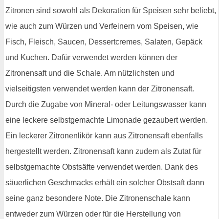
Zitronen sind sowohl als Dekoration für Speisen sehr beliebt,
wie auch zum Würzen und Verfeinern vom Speisen, wie
Fisch, Fleisch, Saucen, Dessertcremes, Salaten, Gepäck
und Kuchen. Dafür verwendet werden können der
Zitronensaft und die Schale. Am nützlichsten und
vielseitigsten verwendet werden kann der Zitronensaft.
Durch die Zugabe von Mineral- oder Leitungswasser kann
eine leckere selbstgemachte Limonade gezaubert werden.
Ein leckerer Zitronenlikör kann aus Zitronensaft ebenfalls
hergestellt werden. Zitronensaft kann zudem als Zutat für
selbstgemachte Obstsäfte verwendet werden. Dank des
säuerlichen Geschmacks erhält ein solcher Obstsaft dann
seine ganz besondere Note. Die Zitronenschale kann
entweder zum Würzen oder für die Herstellung von