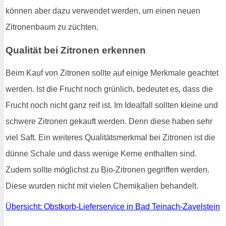
können aber dazu verwendet werden, um einen neuen
Zitronenbaum zu züchten.
Qualität bei Zitronen erkennen
Beim Kauf von Zitronen sollte auf einige Merkmale geachtet
werden. Ist die Frucht noch grünlich, bedeutet es, dass die
Frucht noch nicht ganz reif ist. Im Idealfall sollten kleine und
schwere Zitronen gekauft werden. Denn diese haben sehr
viel Saft. Ein weiteres Qualitätsmerkmal bei Zitronen ist die
dünne Schale und dass wenige Kerne enthalten sind.
Zudem sollte möglichst zu Bio-Zitronen gegriffen werden.
Diese wurden nicht mit vielen Chemikalien behandelt.
Übersicht: Obstkorb-Lieferservice in Bad Teinach-Zavelstein