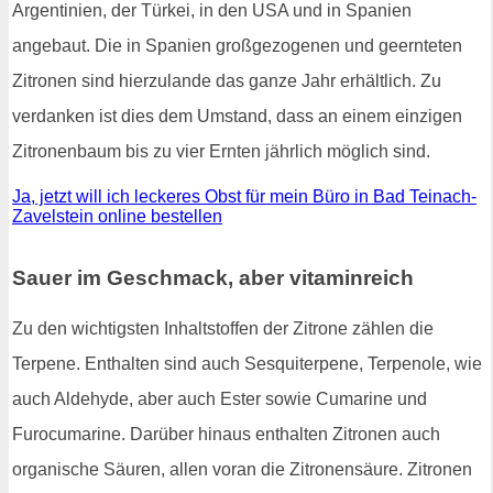
Argentinien, der Türkei, in den USA und in Spanien
angebaut. Die in Spanien großgezogenen und geernteten
Zitronen sind hierzulande das ganze Jahr erhältlich. Zu
verdanken ist dies dem Umstand, dass an einem einzigen
Zitronenbaum bis zu vier Ernten jährlich möglich sind.
Ja, jetzt will ich leckeres Obst für mein Büro in Bad Teinach-
Zavelstein online bestellen
Sauer im Geschmack, aber vitaminreich
Zu den wichtigsten Inhaltstoffen der Zitrone zählen die
Terpene. Enthalten sind auch Sesquiterpene, Terpenole, wie
auch Aldehyde, aber auch Ester sowie Cumarine und
Furocumarine. Darüber hinaus enthalten Zitronen auch
organische Säuren, allen voran die Zitronensäure. Zitronen